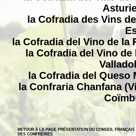
Asturi
la Cofradia des Vins de
Es
la Cofradia del Vino de la
la Cofradia del Vino de 
Vallado
la Cofradia del Queso
la Confraria Chanfana (Vi
Coïmbr
RETOUR À LA PAGE PRÉSENTATION DU CONSEIL FRANÇAIS
DES CONFRÉRIES