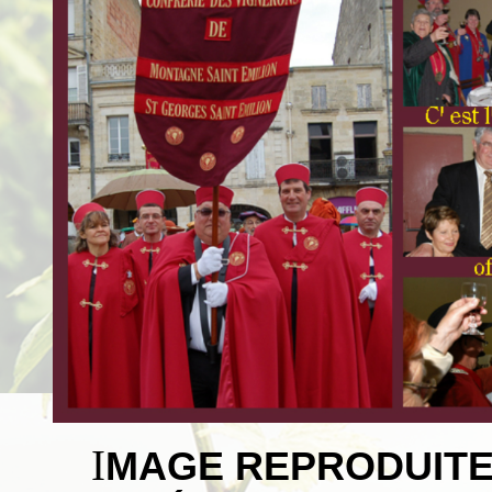
I
MAGE REPRODUITE 