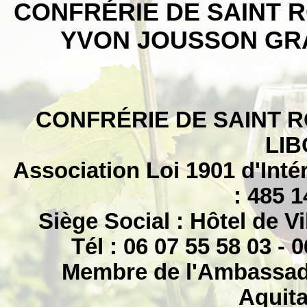
CONFRÉRIE DE SAINT 
YVON JOUSSON GR
CONFRÉRIE DE SAINT R
LI
Association Loi 1901 d'Intér
: 485 
Siège Social : Hôtel de V
Tél : 06 07 55 58 03 - 
Membre de l'Ambassade
Aquit