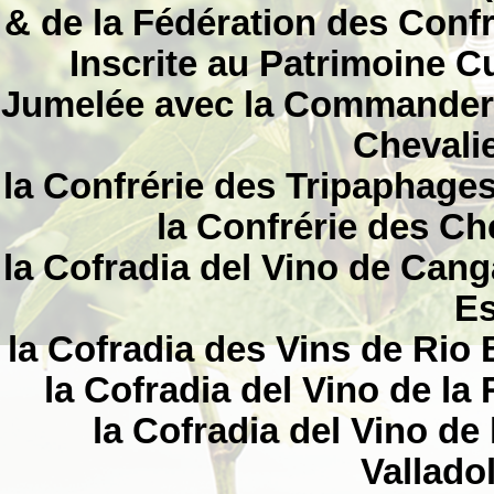
& de la Fédération des Con
Inscrite au Patrimoine Cu
Jumelée avec la Commanderie
Chevalie
la Confrérie des Tripaphage
la Confrérie des Ch
la Cofradia del Vino de Cang
Es
la Cofradia des Vins de Rio 
la Cofradia del Vino de la
la Cofradia del Vino de 
Vallado