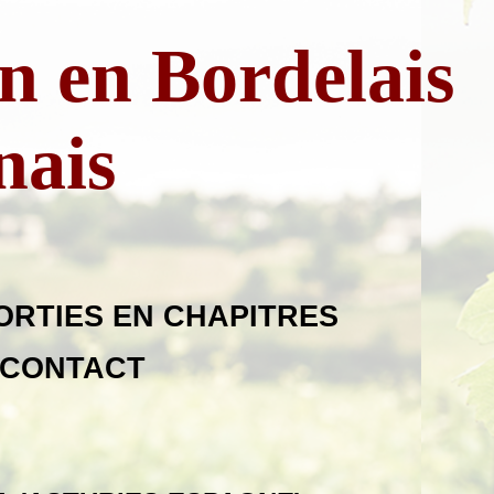
n en Bordelais
nais
ORTIES EN CHAPITRES
CONTACT