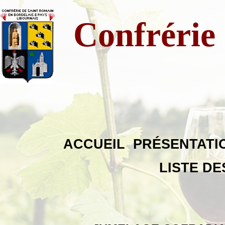
Confrérie
ACCUEIL
PRÉSENTATI
LISTE D