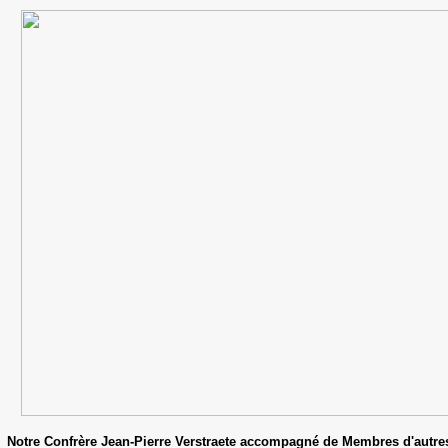
Notre Confrère Jean-Pierre Verstraete accompagné de Membres d'autres