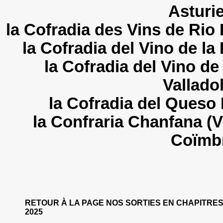
Asturi
la Cofradia des Vins de Rio
la Cofradia del Vino de la
la Cofradia del Vino de
Vallado
la Cofradia del Queso
la Confraria Chanfana (V
Coïmbr
RETOUR À LA PAGE NOS SORTIES EN CHAPITRE
2025