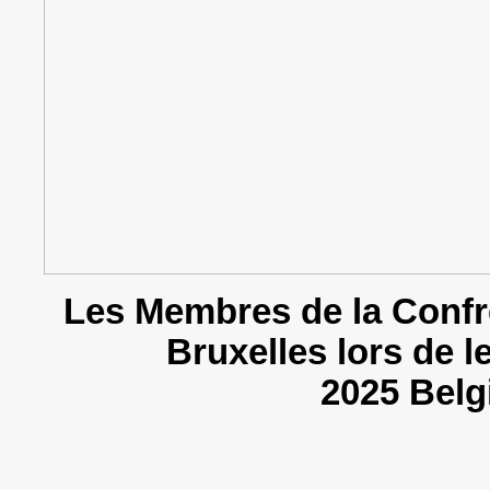
Les Membres de la Confr
Bruxelles lors de le
2025 Belg