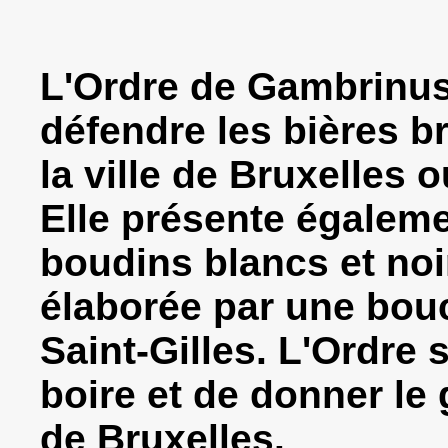
L'Ordre de
Gambrinu
défendre les bières br
la ville de Bruxelles 
Elle présente égaleme
boudins blancs et noir
élaborée par une bou
Saint-Gilles. L'Ordre s
boire et de donner le 
de Bruxelles.