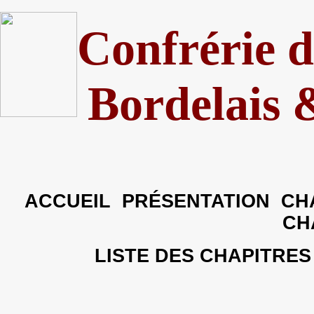
Confrérie 
Bordelais 
ACCUEIL
PRÉSENTATION
CH
CH
LISTE DES CHAPITRE