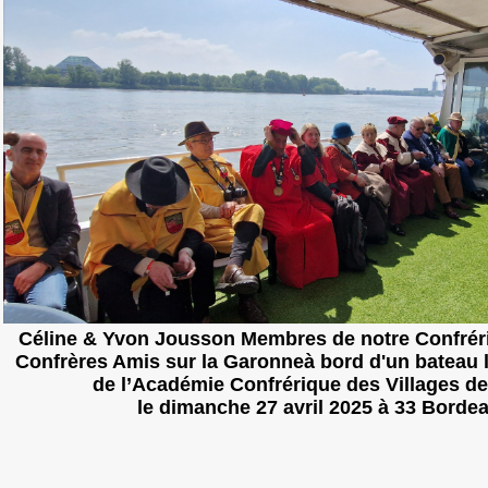
Céline & Yvon Jousson Membres de notre Confréri
Confrères Amis sur la Garonneà bord d'un bateau 
de l’Académie Confrérique des Villages d
le dimanche 27 avril 2025 à 33 Borde