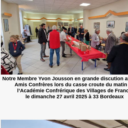
Notre Membre Yvon Jousson en grande discution a
Amis Confrères lors du casse croute du matin
l’Académie Confrérique des Villages de Fran
le dimanche 27 avril 2025 à 33 Bordeaux