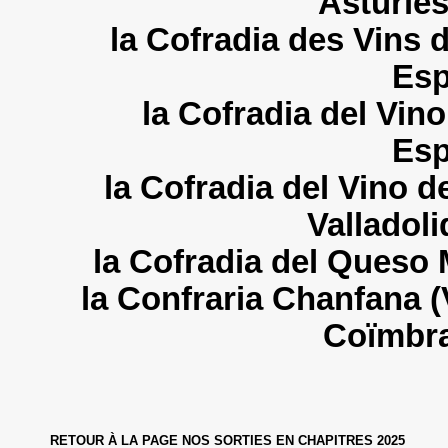
Asturies
la Cofradia des Vins 
Esp
la Cofradia del Vino
Esp
la Cofradia del Vino d
Valladoli
la Cofradia del Queso
la Confraria Chanfana (
Coïmbra
RETOUR À LA PAGE NOS SORTIES EN CHAPITRES 2025