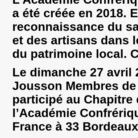
a été créée en 2018. E
reconnaissance du sa
et des artisans dans l
du patrimoine local. 
Le dimanche 27 avril 
Jousson Membres de n
participé au Chapitre 
l’Académie Confrériqu
France à 33 Bordeau