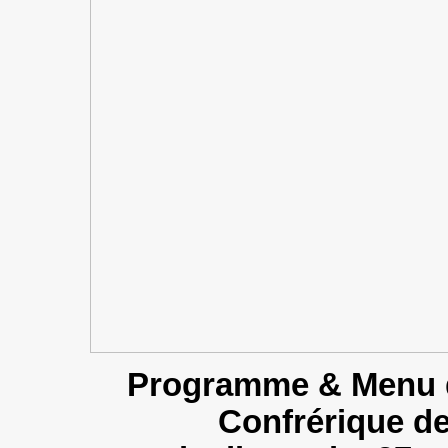
Programme & Menu d
Confrérique de