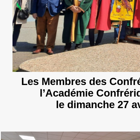
Les Membres des Confré
l’Académie Confréri
le dimanche 27 a