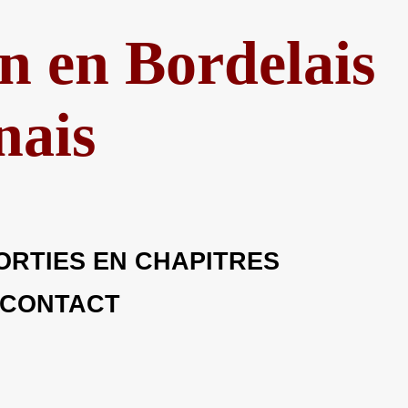
n en Bordelais
nais
ORTIES EN CHAPITRES
CONTACT