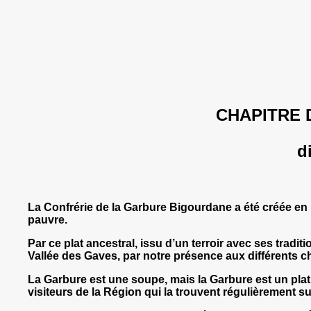
CHAPITRE 
d
La Confrérie de la Garbure Bigourdane a été créée en 
pauvre.
Par ce plat ancestral, issu d’un terroir avec ses tradi
Vallée des Gaves, par notre présence aux différents c
La Garbure est une soupe, mais la Garbure est un plat 
visiteurs de la Région qui la trouvent régulièrement su