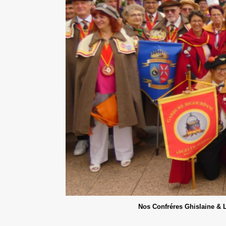
Nos Confréres Ghislaine & L