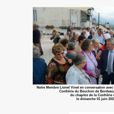
Notre Membre Lionel Vinet en conversation avec 
Confrérie du Bouchon de Bordeaux 
du chapitre de la Confrérie
le dimanche 01 juin 202