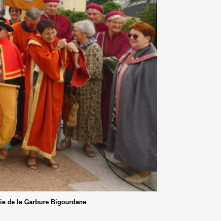
rie de la Garbure Bigourdane