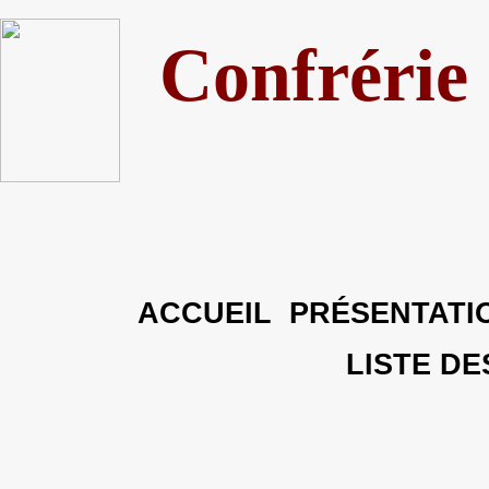
Confrérie
ACCUEIL
PRÉSENTATI
LISTE D