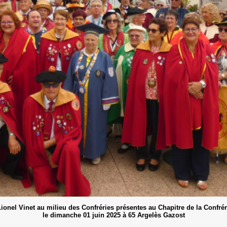
ionel Vinet au milieu des Confréries présentes au Chapitre de la Confré
le dimanche 01 juin 2025 à 65 Argelès Gazost