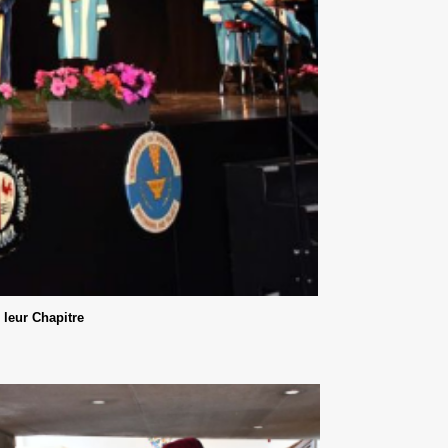
leur Chapitre