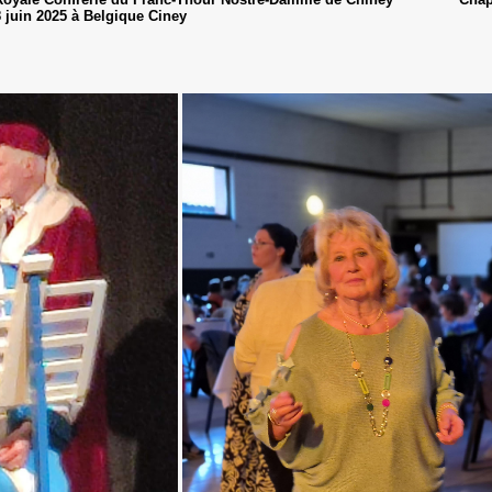
 juin 2025 à Belgique Ciney