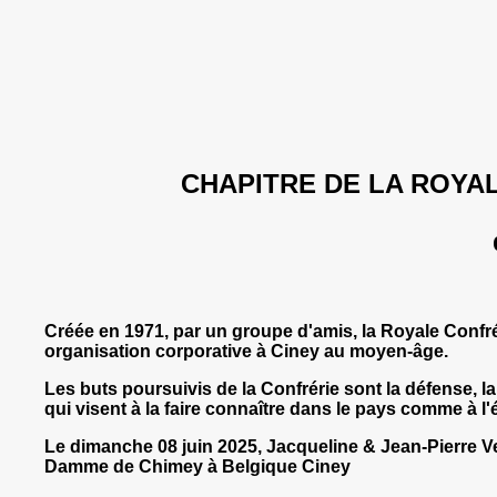
CHAPITRE DE LA ROYA
Créée en 1971, par un groupe d'amis, la Royale Confr
organisation corporative à Ciney au moyen-âge.
Les buts poursuivis de la Confrérie sont la défense, la
qui visent à la faire connaître dans le pays comme à l
Le dimanche 08 juin 2025, Jacqueline & Jean-Pierre V
Damme de Chimey à Belgique Ciney