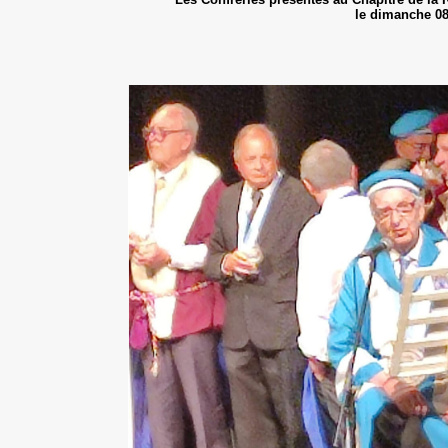
le dimanche 08