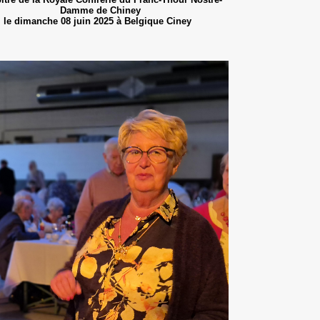
Damme de Chiney
le dimanche 08 juin 2025 à Belgique Ciney