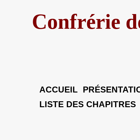
Confrérie d
ACCUEIL
PRÉSENTATI
LISTE DES CHAPITRE