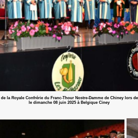
de la Royale Confrérie du Franc-Thour Nostre-Damme de Chiney lors de 
le dimanche 08 juin 2025 à Belgique Ciney