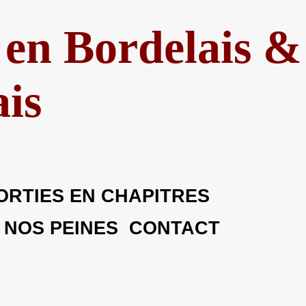
 en Bordelais &
is
ORTIES EN CHAPITRES
 NOS PEINES
CONTACT