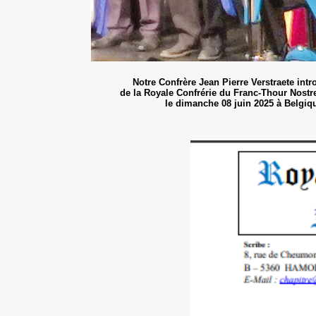
Notre Confrère Jean Pierre Verstraete intr
de la Royale Confrérie du Franc-Thour Nos
le dimanche 08 juin 2025 à Belgi