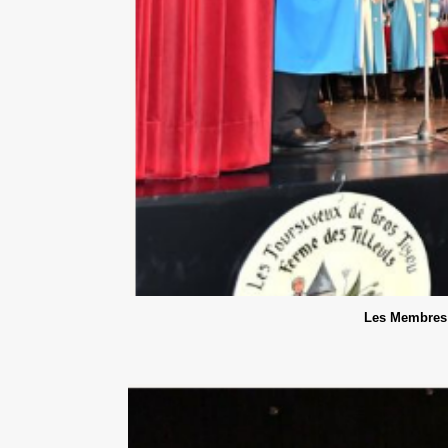
Les Membres 