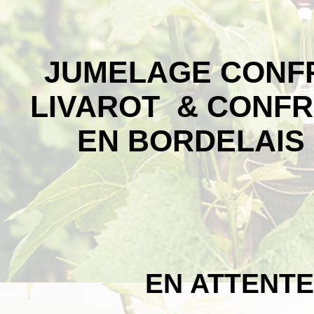
JUMELAGE
CONFR
LIVAROT & CONFR
EN BORDELAIS 
EN ATTENT