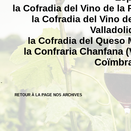
la Cofradia del Vino de la
la Cofradia del Vino d
Valladoli
la Cofradia del Queso
la Confraria Chanfana (
Coïmbra
RETOUR À LA PAGE NOS ARCHIVES